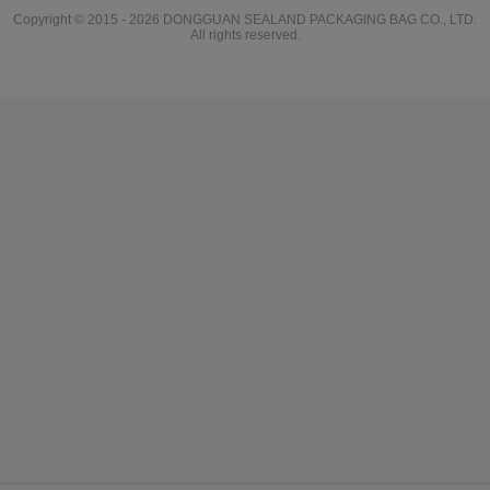
Copyright © 2015 - 2026 DONGGUAN SEALAND PACKAGING BAG CO., LTD.
All rights reserved.